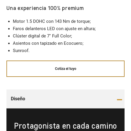
Una experiencia 100% premium
Motor 1.5 DOHC con 143 Nm de torque;​
Faros delanteros LED con ajuste en altura;​
Clúster digital de 7'' Full Color;​
Asientos con tapizado en Ecocuero;​
Sunroof.
Cotiza el tuyo
Diseño
Protagonista en cada camino