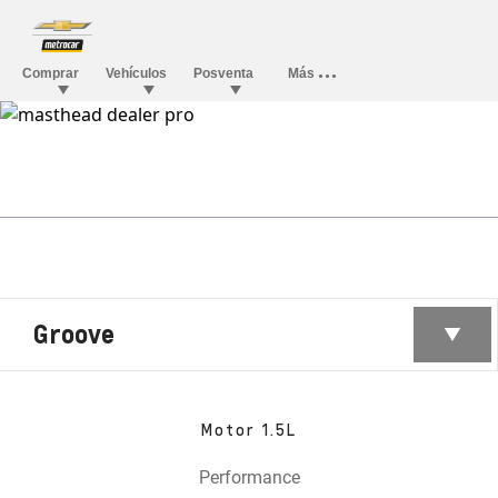
Groove
Motor 1.5L
Performance