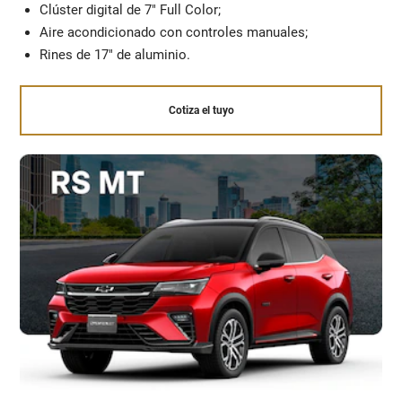
Clúster digital de 7" Full Color;​
Aire acondicionado con controles manuales;​
Rines de 17" ​de aluminio.​
Cotiza el tuyo