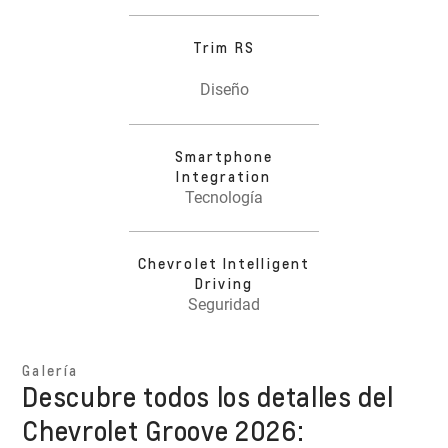
Trim RS
Diseño
Smartphone
Integration
Tecnología
Chevrolet Intelligent
Driving
Seguridad
Galería
Descubre todos los detalles del
Chevrolet Groove 2026: