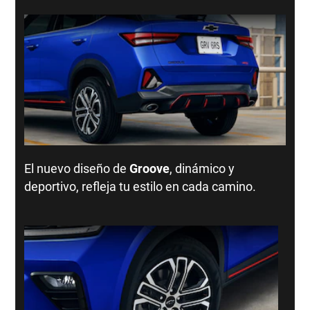
El nuevo diseño de
Groove
, dinámico y
deportivo, refleja tu estilo en cada camino.