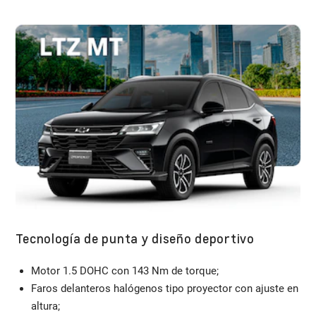
Tecnología de punta y diseño deportivo
Motor 1.5 DOHC con 143 Nm de torque;
Faros delanteros halógenos tipo proyector con ajuste en
altura;​