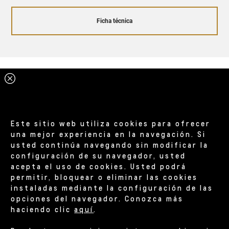
Ficha técnica
Este sitio web utiliza cookies para ofrecer
una mejor experiencia en la navegación. Si
usted continúa navegando sin modificar la
configuración de su navegador, usted
acepta el uso de cookies. Usted podrá
permitir, bloquear o eliminar las cookies
instaladas mediante la configuración de las
opciones del navegador. Conozca más
haciendo clic
aquí
.