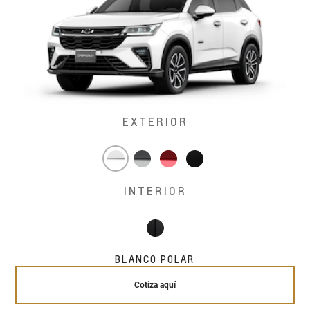
EXTERIOR
INTERIOR
BLANCO POLAR
Cotiza aquí