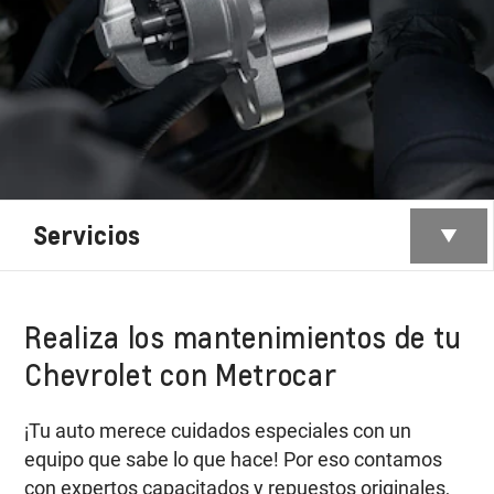
Servicios
Realiza los mantenimientos de tu
Chevrolet con Metrocar
¡Tu auto merece cuidados especiales con un
equipo que sabe lo que hace! Por eso contamos
con expertos capacitados y repuestos originales,