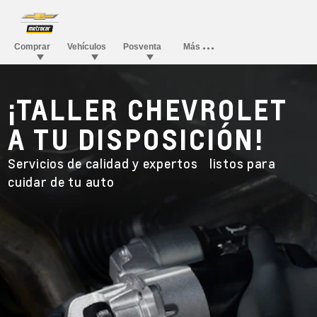
¡TALLER CHEVROLET
A TU DISPOSICIÓN!
Servicios de calidad y expertos listos para
cuidar de tu auto