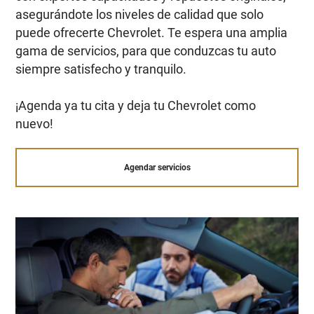
asegurándote los niveles de calidad que solo
puede ofrecerte Chevrolet. Te espera una amplia
gama de servicios, para que conduzcas tu auto
siempre satisfecho y tranquilo.
¡Agenda ya tu cita y deja tu Chevrolet como
nuevo!
Agendar servicios