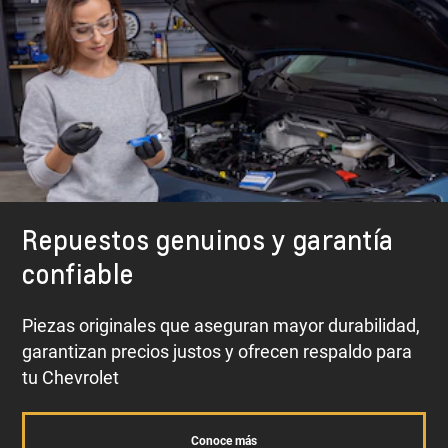
Repuestos genuinos y garantía
confiable
Piezas originales que aseguran mayor durabilidad,
garantizan precios justos y ofrecen respaldo para
tu Chevrolet
Conoce más