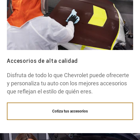
Accesorios de alta calidad
Disfruta de todo lo que Chevrolet puede ofrecerte
y personaliza tu auto con los mejores accesorios
que reflejan el estilo de quién eres.
Cotiza tus accesorios