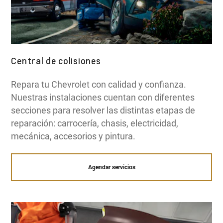
Central de colisiones
Repara tu Chevrolet con calidad y confianza.
Nuestras instalaciones cuentan con diferentes
secciones para resolver las distintas etapas de
reparación: carrocería, chasis, electricidad,
mecánica, accesorios y pintura.
Agendar servicios