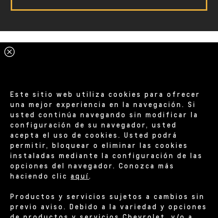
Este sitio web utiliza cookies para ofrecer
una mejor experiencia en la navegación. Si
usted continúa navegando sin modificar la
configuración de su navegador, usted
acepta el uso de cookies. Usted podrá
permitir, bloquear o eliminar las cookies
instaladas mediante la configuración de las
opciones del navegador. Conozca más
haciendo clic
aquí
.
Productos y servicios sujetos a cambios sin
previo aviso. Debido a la variedad y opciones
de productos y servicios Chevrolet, y/o a