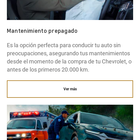
Mantenimiento prepagado
Es la opción perfecta para conducir tu auto sin
preocupaciones, asegurando tus mantenimientos
desde el momento de la compra de tu Chevrolet, o
antes de los primeros 20.000 km.
Ver más