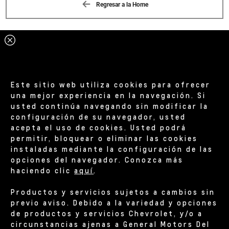
Regresar a la Home
Este sitio web utiliza cookies para ofrecer
una mejor experiencia en la navegación. Si
usted continúa navegando sin modificar la
configuración de su navegador, usted
acepta el uso de cookies. Usted podrá
permitir, bloquear o eliminar las cookies
instaladas mediante la configuración de las
opciones del navegador. Conozca más
haciendo clic
aquí
.
Productos y servicios sujetos a cambios sin
previo aviso. Debido a la variedad y opciones
de productos y servicios Chevrolet, y/o a
circunstancias ajenas a General Motors Del