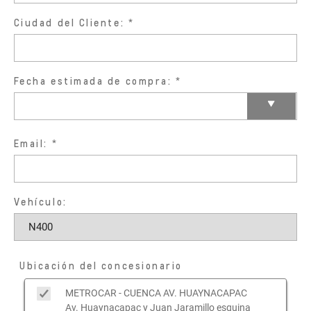
Ciudad del Cliente:
Fecha estimada de compra:
Email:
Vehículo:
Ubicación del concesionario
METROCAR - CUENCA AV. HUAYNACAPAC
Av. Huaynacapac y Juan Jaramillo esquina