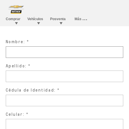
Nombre:
Apellido:
Cédula de Identidad:
Celular: