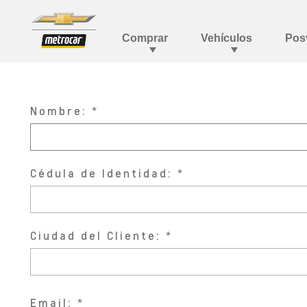
Nombre:
Cédula de Identidad:
Ciudad del Cliente:
Email: