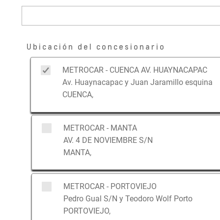
Ubicación del concesionario
METROCAR - CUENCA AV. HUAYNACAPAC
Av. Huaynacapac y Juan Jaramillo esquina
CUENCA,
METROCAR - MANTA
AV. 4 DE NOVIEMBRE S/N
MANTA,
METROCAR - PORTOVIEJO
Pedro Gual S/N y Teodoro Wolf Porto
PORTOVIEJO,