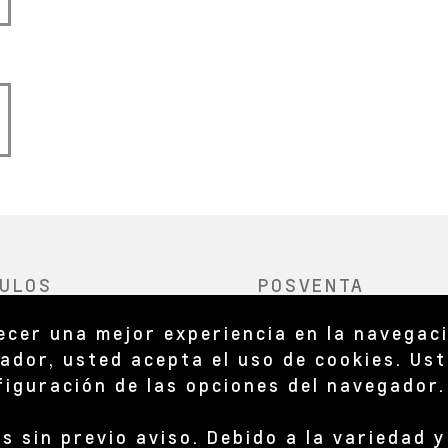
recer una mejor experiencia en la navegac
ador, usted acepta el uso de cookies. Ust
nfiguración de las opciones del navegador
s sin previo aviso. Debido a la variedad 