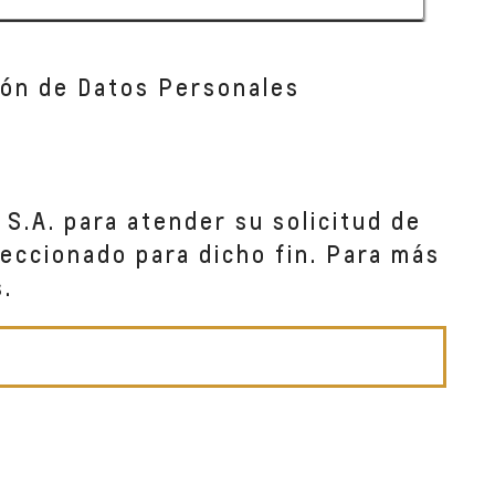
ción de Datos Personales
S.A. para atender su solicitud de
eccionado para dicho fin. Para más
.