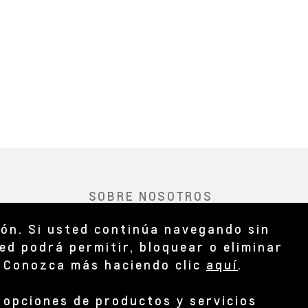
ión. Si usted continúa navegando sin
ed podrá permitir, bloquear o eliminar
. Conozca más haciendo clic
aquí
.
y opciones de productos y servicios