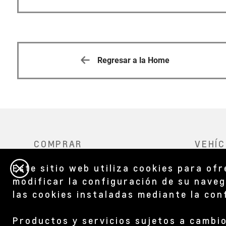
Regresar a la Home
Este sitio web utiliza cookies para of
modificar la configuración de su naveg
las cookies instaladas mediante la co
Productos y servicios sujetos a cambio