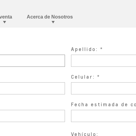
Apellido:
Celular:
Fecha estimada de c
Vehículo: