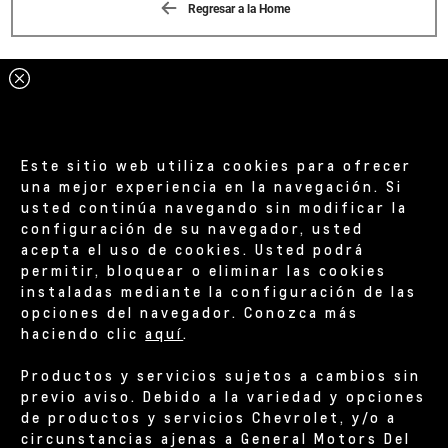
Regresar a la Home
Este sitio web utiliza cookies para ofrecer
una mejor experiencia en la navegación. Si
usted continúa navegando sin modificar la
configuración de su navegador, usted
acepta el uso de cookies. Usted podrá
permitir, bloquear o eliminar las cookies
instaladas mediante la configuración de las
opciones del navegador. Conozca más
haciendo clic
aquí
.
Productos y servicios sujetos a cambios sin
previo aviso. Debido a la variedad y opciones
de productos y servicios Chevrolet, y/o a
circunstancias ajenas a General Motors Del