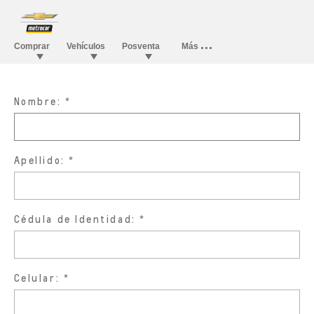
Nombre:
Apellido:
Cédula de Identidad:
Celular: