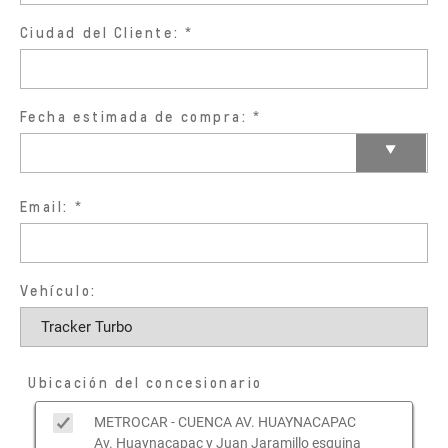
Ciudad del Cliente:
Fecha estimada de compra:
Email:
Vehículo:
Ubicación del concesionario
METROCAR - CUENCA AV. HUAYNACAPAC
Av. Huaynacapac y Juan Jaramillo esquina