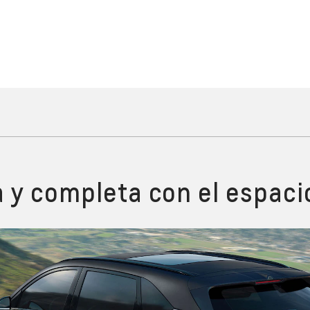
 y completa con el espaci