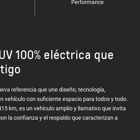
Performance
UV 100% eléctrica que
tigo
eva referencia que une diseño, tecnología,
n vehículo con suficiente espacio para todos y todo.
5 km, es un vehículo amplio y llamativo que invita
 con la confianza y el respaldo que caracterizan a