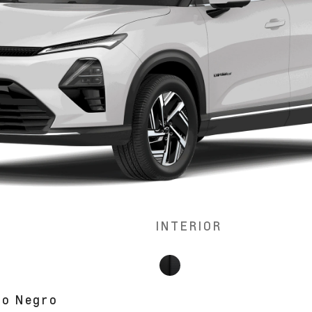
INTERIOR
ho Negro