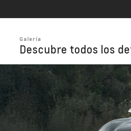
Galería
Descubre todos los det