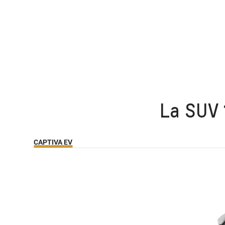
La SUV 
CAPTIVA EV