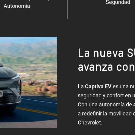
Seguridad
Autonomía
La nueva S
avanza con
La
Captiva EV
es una nu
seguridad y confort en u
Con una autonomía de 41
a redefinir la movilidad
Chevrolet.