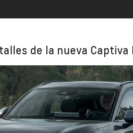
alles de la nueva Captiva 