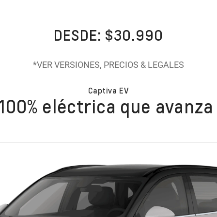
DESDE: $30.990
*VER VERSIONES, PRECIOS & LEGALES
Captiva EV
100% eléctrica que avanza