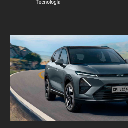
Tecnología