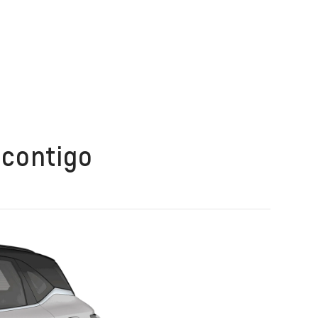
 contigo