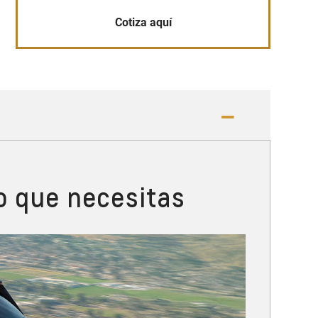
Cotiza aquí
o que necesitas