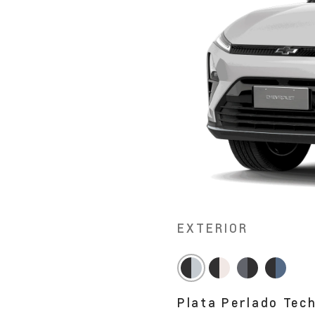
EXTERIOR
Plata Perlado Tec