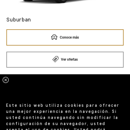
Suburban
Conoce más
Ver ofertas
Este sitio web utiliza cookies para ofrecer
una mejor experiencia en la navegación. Si
usted continúa navegando sin modificar la
configuración de su navegador, usted
acepta el uso de cookies. Usted podrá