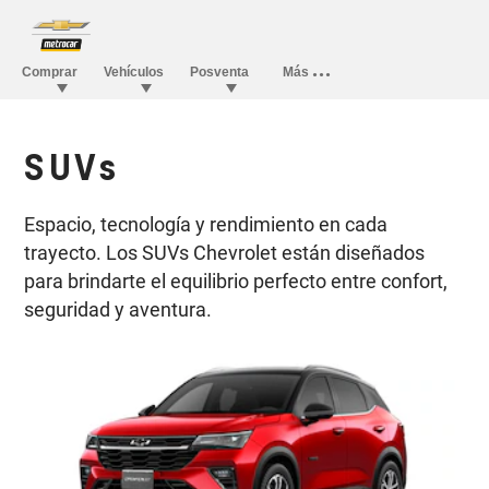
SUVs
Espacio, tecnología y rendimiento en cada
trayecto. Los SUVs Chevrolet están diseñados
para brindarte el equilibrio perfecto entre confort,
seguridad y aventura.